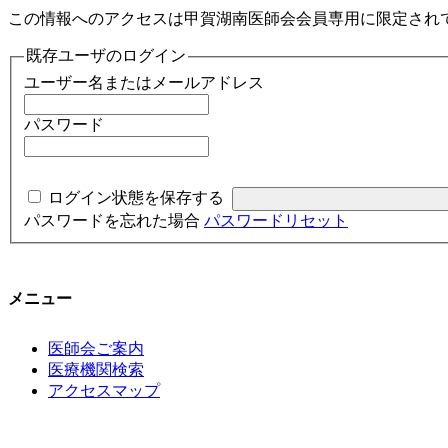
この情報へのアクセスは甲賀湖南医師会会員専用に限定され
既存ユーザのログイン
ユーザー名またはメールアドレス
パスワード
ログイン状態を保存する
パスワードを忘れた場合
パスワードリセット
メニュー
医師会ご案内
医療機関検索
アクセスマップ