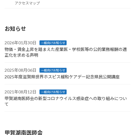
アクセスマップ
お知らせ
2026年01月30日
一般向けお知らせ
物価・賃金上昇を踏まえた産業医・学校医等の公的業務報酬の適
正化を求める声明
2025年08月06日
一般向けお知らせ
2025年度滋賀県世界ホスピス緩和ケアデー記念県民公開講座
2021年08月12日
一般向けお知らせ
甲賀湖南医師会の新型コロナウイルス感染症への取り組みについ
て
甲賀湖南医師会