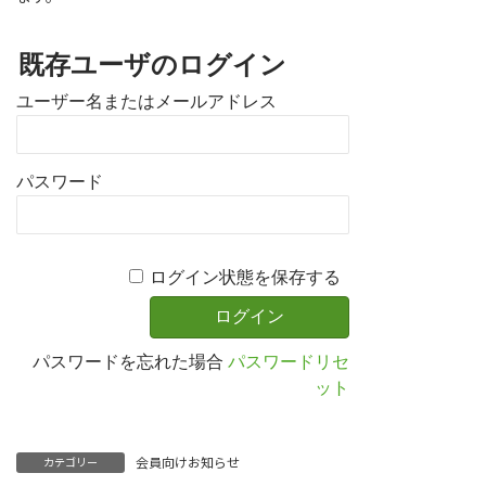
既存ユーザのログイン
ユーザー名またはメールアドレス
パスワード
ログイン状態を保存する
パスワードを忘れた場合
パスワードリセ
ット
会員向けお知らせ
カテゴリー