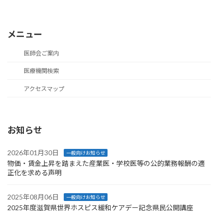
メニュー
医師会ご案内
医療機関検索
アクセスマップ
お知らせ
2026年01月30日
一般向けお知らせ
物価・賃金上昇を踏まえた産業医・学校医等の公的業務報酬の適
正化を求める声明
2025年08月06日
一般向けお知らせ
2025年度滋賀県世界ホスピス緩和ケアデー記念県民公開講座